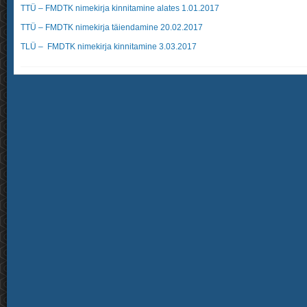
TTÜ – FMDTK nimekirja kinnitamine alates 1.01.2017
TTÜ – FMDTK nimekirja täiendamine 20.02.2017
TLÜ – FMDTK nimekirja kinnitamine 3.03.2017