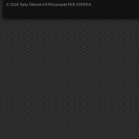
© 2026 Tartu Ülikooli ASTRA projekt PER ASPERA.